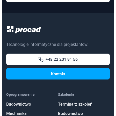
Technologie informatyczne dla projektantów.
+48 22 201 91 56
Kontakt
Oprogramowanie
Szkolenia
Budownictwo
Terminarz szkoleń
Mechanika
Budownictwo