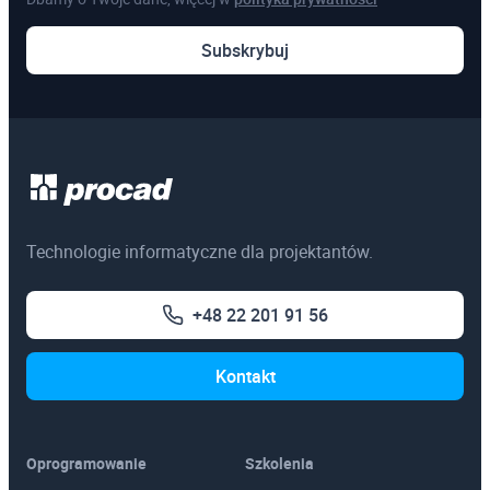
Subskrybuj
Technologie informatyczne dla projektantów.
+48 22 201 91 56
Kontakt
Oprogramowanie
Szkolenia