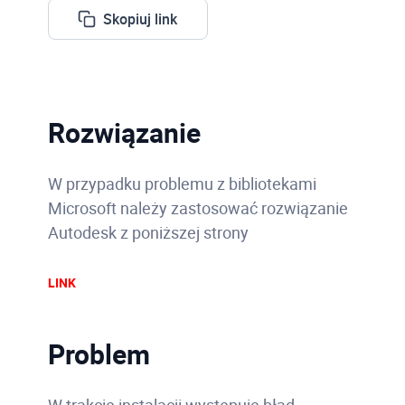
Skopiuj link
Rozwiązanie
W przypadku problemu z bibliotekami
Microsoft należy zastosować rozwiązanie
Autodesk z poniższej strony
LINK
Problem