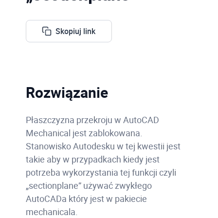
Skopiuj link
Rozwiązanie
Płaszczyzna przekroju w AutoCAD
Mechanical jest zablokowana.
Stanowisko Autodesku w tej kwestii jest
takie aby w przypadkach kiedy jest
potrzeba wykorzystania tej funkcji czyli
„sectionplane” używać zwykłego
AutoCADa który jest w pakiecie
mechanicala.