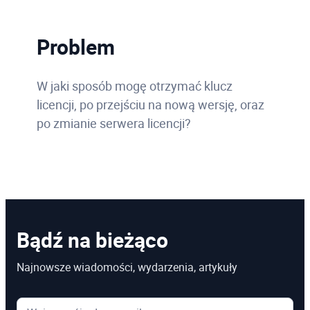
Problem
W jaki sposób mogę otrzymać klucz
licencji, po przejściu na nową wersję, oraz
po zmianie serwera licencji?
Bądź na bieżąco
Najnowsze wiadomości, wydarzenia, artykuły