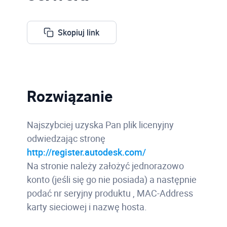
Skopiuj link
Rozwiązanie
Najszybciej uzyska Pan plik licenyjny
odwiedzając stronę
http://register.autodesk.com/
Na stronie należy założyć jednorazowo
konto (jeśli się go nie posiada) a następnie
podać nr seryjny produktu , MAC-Address
karty sieciowej i nazwę hosta.