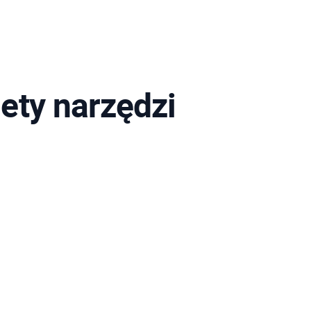
ety narzędzi