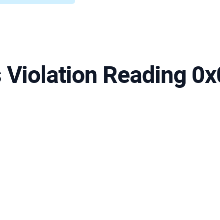
Violation Reading 0x