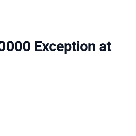
0000 Exception at