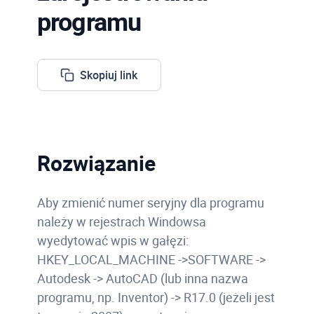
programu
Skopiuj link
Rozwiązanie
Aby zmienić numer seryjny dla programu
należy w rejestrach Windowsa
wyedytować wpis w gałęzi:
HKEY_LOCAL_MACHINE ->SOFTWARE ->
Autodesk -> AutoCAD (lub inna nazwa
programu, np. Inventor) -> R17.0 (jeżeli jest