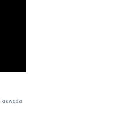
z krawędzi