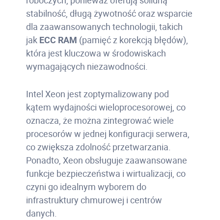
stabilność, długą żywotność oraz wsparcie
dla zaawansowanych technologii, takich
jak
ECC RAM
(pamięć z korekcją błędów),
która jest kluczowa w środowiskach
wymagających niezawodności.
Intel Xeon jest zoptymalizowany pod
kątem wydajności wieloprocesorowej, co
oznacza, że można zintegrować wiele
procesorów w jednej konfiguracji serwera,
co zwiększa zdolność przetwarzania.
Ponadto, Xeon obsługuje zaawansowane
funkcje bezpieczeństwa i wirtualizacji, co
czyni go idealnym wyborem do
infrastruktury chmurowej i centrów
danych.