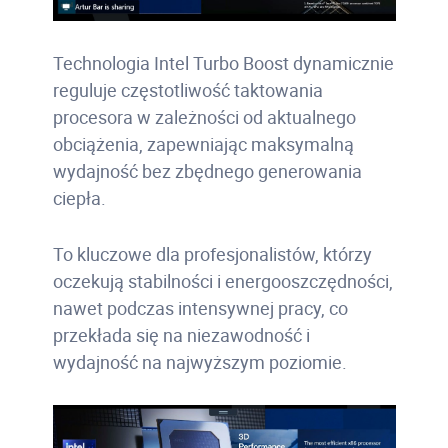
Technologia Intel Turbo Boost dynamicznie
reguluje częstotliwość taktowania
procesora w zależności od aktualnego
obciążenia, zapewniając maksymalną
wydajność bez zbędnego generowania
ciepła.
To kluczowe dla profesjonalistów, którzy
oczekują stabilności i energooszczędności,
nawet podczas intensywnej pracy, co
przekłada się na niezawodność i
wydajność na najwyższym poziomie.