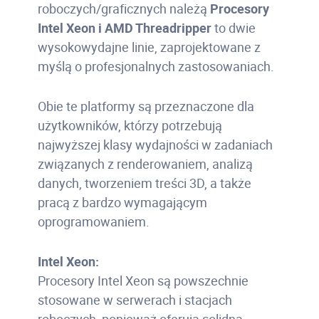
roboczych/graficznych należą
Procesory
Intel Xeon i AMD Threadripper
to dwie
wysokowydajne linie, zaprojektowane z
myślą o profesjonalnych zastosowaniach.
Obie te platformy są przeznaczone dla
użytkowników, którzy potrzebują
najwyższej klasy wydajności w zadaniach
związanych z renderowaniem, analizą
danych, tworzeniem treści 3D, a także
pracą z bardzo wymagającym
oprogramowaniem.
Intel Xeon:
Procesory Intel Xeon są powszechnie
stosowane w serwerach i stacjach
roboczych, ponieważ oferują solidną