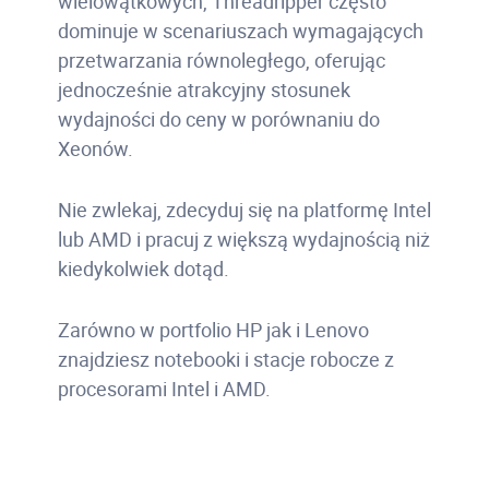
wielowątkowych, Threadripper często
dominuje w scenariuszach wymagających
przetwarzania równoległego, oferując
jednocześnie atrakcyjny stosunek
wydajności do ceny w porównaniu do
Xeonów.
Nie zwlekaj, zdecyduj się na platformę Intel
lub AMD i pracuj z większą wydajnością niż
kiedykolwiek dotąd.
Zarówno w portfolio HP jak i Lenovo
znajdziesz notebooki i stacje robocze z
procesorami Intel i AMD.