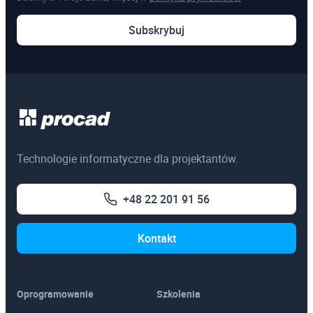
Subskrybuj
Technologie informatyczne dla projektantów.
+48 22 201 91 56
Kontakt
Oprogramowanie
Szkolenia