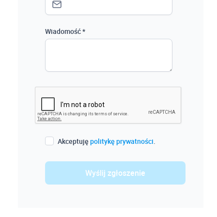
Wiadomość *
Akceptuję
politykę prywatności
.
Wyślij zgłoszenie