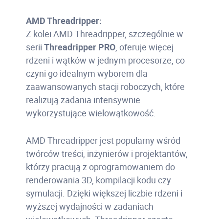
AMD Threadripper:
Z kolei AMD Threadripper, szczególnie w
serii
Threadripper PRO
, oferuje więcej
rdzeni i wątków w jednym procesorze, co
czyni go idealnym wyborem dla
zaawansowanych stacji roboczych, które
realizują zadania intensywnie
wykorzystujące wielowątkowość.
AMD Threadripper jest popularny wśród
twórców treści, inżynierów i projektantów,
którzy pracują z oprogramowaniem do
renderowania 3D, kompilacji kodu czy
symulacji. Dzięki większej liczbie rdzeni i
wyższej wydajności w zadaniach