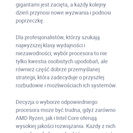
gigantami jest zacięta, a każdy kolejny
dzień przynosi nowe wyzwania i podnosi
poprzeczkę.
Dla profesjonalistów, którzy szukają
najwyższej klasy wydajności i
niezawodności, wybór procesora to nie
tylko kwestia osobistych upodobań, ale
również część dobrze przemyślanej
strategii, która zadecyduje o przyszłej
rozbudowie i możliwościach ich systemów.
Decyzja o wyborze odpowiedniego
procesora może być trudna, gdyż zarówno
AMD Ryzen, jak i Intel Core oferują
wysokiej jakości rozwiązania. Każdy z nich