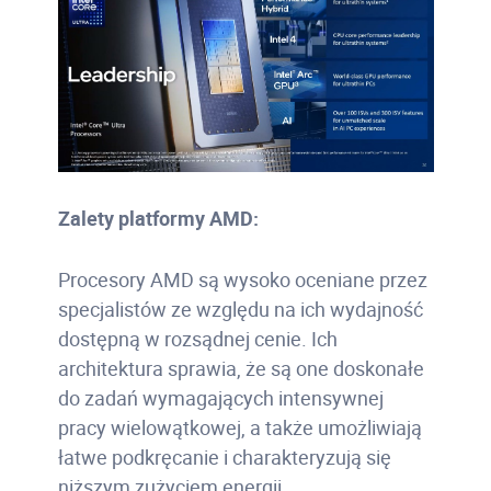
Zalety platformy AMD:
Procesory AMD są wysoko oceniane przez
specjalistów ze względu na ich wydajność
dostępną w rozsądnej cenie. Ich
architektura sprawia, że są one doskonałe
do zadań wymagających intensywnej
pracy wielowątkowej, a także umożliwiają
łatwe podkręcanie i charakteryzują się
niższym zużyciem energii.