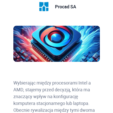
Procad SA
Wybierając między procesorami Intel a
AMD, stajemy przed decyzją, która ma
znaczący wpływ na konfigurację
komputera stacjonarnego lub laptopa.
Obecnie rywalizacja między tymi dwoma