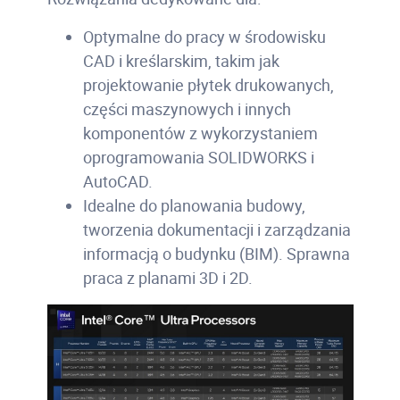
Optymalne do pracy w środowisku
CAD i kreślarskim, takim jak
projektowanie płytek drukowanych,
części maszynowych i innych
komponentów z wykorzystaniem
oprogramowania SOLIDWORKS i
AutoCAD.
Idealne do planowania budowy,
tworzenia dokumentacji i zarządzania
informacją o budynku (BIM). Sprawna
praca z planami 3D i 2D.