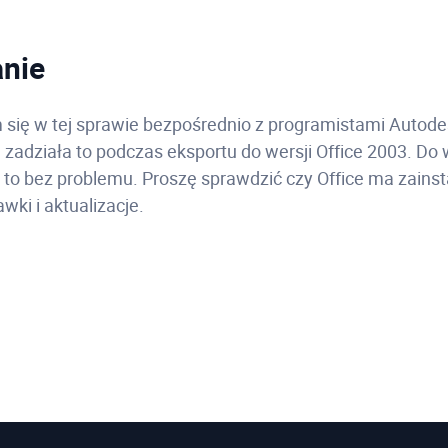
nie
się w tej sprawie bezpośrednio z programistami Autode
 zadziała to podczas eksportu do wersji Office 2003. Do 
ć to bez problemu. Proszę sprawdzić czy Office ma zains
wki i aktualizacje.