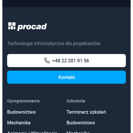
Technologie informatyczne dla projektantów.
+48 22 201 91 56
Kontakt
Oprogramowanie
Szkolenia
Budownictwo
Terminarz szkoleń
Mechanika
Budownictwo