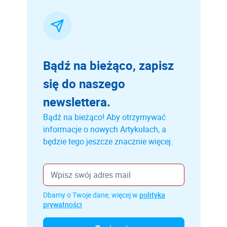
Bądź na bieżąco, zapisz
się do naszego
newslettera.
Bądź na bieżąco! Aby otrzymywać
informacje o nowych Artykułach, a
będzie tego jeszcze znacznie więcej.
Dbamy o Twoje dane, więcej w
polityka
prywatności