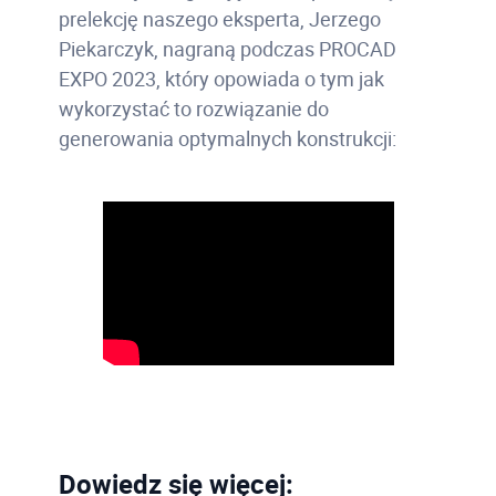
prelekcję naszego eksperta, Jerzego
Piekarczyk, nagraną podczas PROCAD
EXPO 2023, który opowiada o tym jak
wykorzystać to rozwiązanie do
generowania optymalnych konstrukcji:
Dowiedz się więcej: