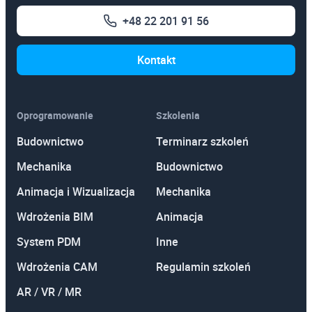
+48 22 201 91 56
Kontakt
Oprogramowanie
Szkolenia
Budownictwo
Terminarz szkoleń
Mechanika
Budownictwo
Animacja i Wizualizacja
Mechanika
Wdrożenia BIM
Animacja
System PDM
Inne
Wdrożenia CAM
Regulamin szkoleń
AR / VR / MR