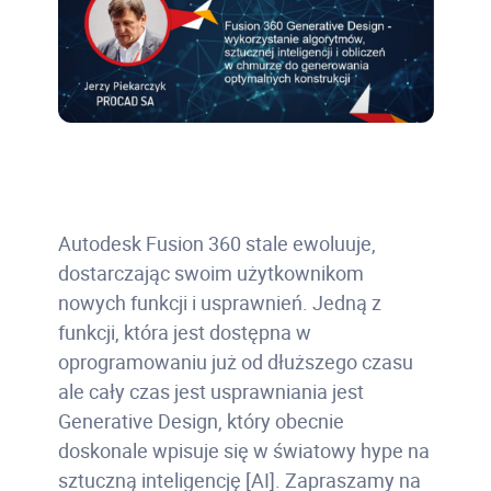
Autodesk Fusion 360 stale ewoluuje,
dostarczając swoim użytkownikom
nowych funkcji i usprawnień. Jedną z
funkcji, która jest dostępna w
oprogramowaniu już od dłuższego czasu
ale cały czas jest usprawniania jest
Generative Design, który obecnie
doskonale wpisuje się w światowy hype na
sztuczną inteligencję [AI]. Zapraszamy na