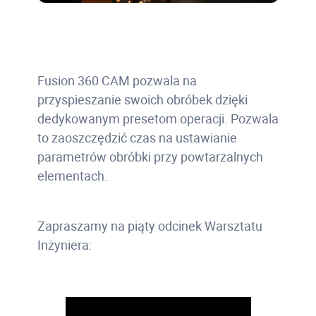
Fusion 360 CAM pozwala na
przyspieszanie swoich obróbek dzięki
dedykowanym presetom operacji. Pozwala
to zaoszczędzić czas na ustawianie
parametrów obróbki przy powtarzalnych
elementach.
Zapraszamy na piąty odcinek Warsztatu
Inżyniera: