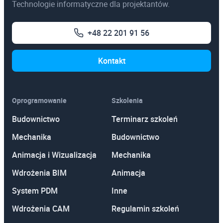
Technologie informatyczne dla projektantów.
+48 22 201 91 56
Kontakt
Oprogramowanie
Szkolenia
Budownictwo
Terminarz szkoleń
Mechanika
Budownictwo
Animacja i Wizualizacja
Mechanika
Wdrożenia BIM
Animacja
System PDM
Inne
Wdrożenia CAM
Regulamin szkoleń