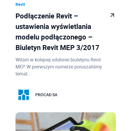
Revit
Podłączenie Revit –
ustawienia wyświetlania
modelu podłączonego –
Biuletyn Revit MEP 3/2017
Witam w kolejnej odsłonie biuletynu Revit
MEP. W pierwszym numerze poruszaliśmy
temat…
PROCAD SA