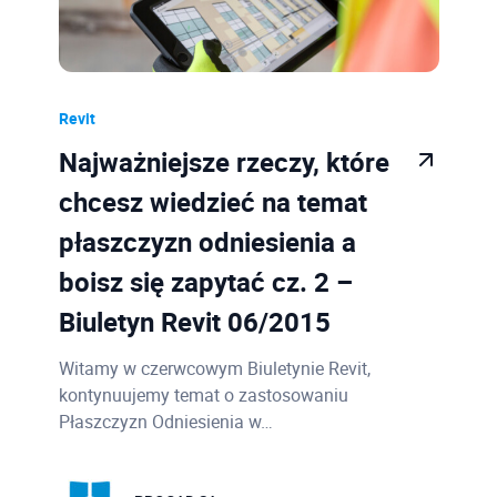
Revit
Najważniejsze rzeczy, które
chcesz wiedzieć na temat
płaszczyzn odniesienia a
boisz się zapytać cz. 2 –
Biuletyn Revit 06/2015
Witamy w czerwcowym Biuletynie Revit,
kontynuujemy temat o zastosowaniu
Płaszczyzn Odniesienia w…