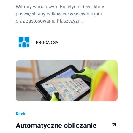
Witamy w majowym Biuletynie Revit, który
poświęciliśmy całkowicie właściwościom
oraz zastosowaniu Płaszczyzn…
PROCAD SA
Revit
Automatyczne obliczanie