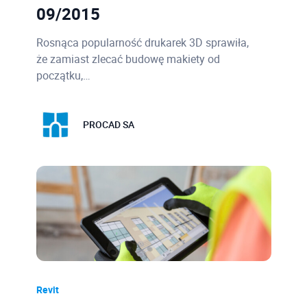
09/2015
Rosnąca popularność drukarek 3D sprawiła,
że zamiast zlecać budowę makiety od
początku,…
PROCAD SA
Revit