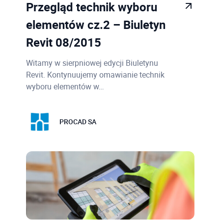
Przegląd technik wyboru
elementów cz.2 – Biuletyn
Revit 08/2015
Witamy w sierpniowej edycji Biuletynu
Revit. Kontynuujemy omawianie technik
wyboru elementów w…
PROCAD SA