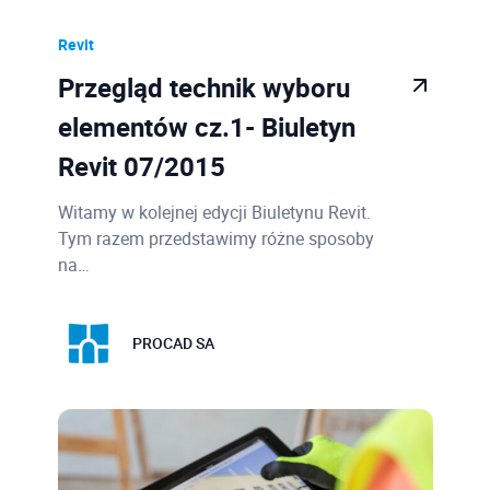
Revit
Przegląd technik wyboru
elementów cz.1- Biuletyn
Revit 07/2015
Witamy w kolejnej edycji Biuletynu Revit.
Tym razem przedstawimy różne sposoby
na…
PROCAD SA