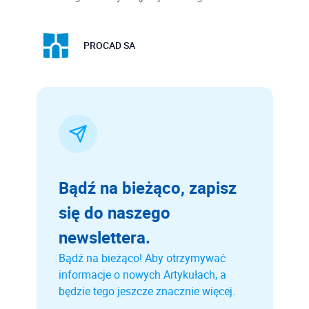
PROCAD SA
Bądź na bieżąco, zapisz
się do naszego
newslettera.
Bądź na bieżąco! Aby otrzymywać
informacje o nowych Artykułach, a
będzie tego jeszcze znacznie więcej.