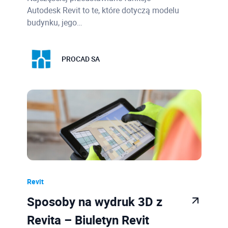
Autodesk Revit to te, które dotyczą modelu
budynku, jego…
PROCAD SA
Revit
Sposoby na wydruk 3D z
Revita – Biuletyn Revit