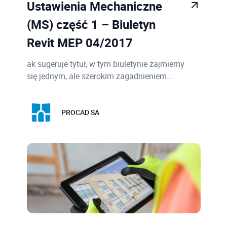
Ustawienia Mechaniczne
(MS) część 1 – Biuletyn
Revit MEP 04/2017
ak sugeruje tytuł, w tym biuletynie zajmiemy
się jednym, ale szerokim zagadnieniem…
PROCAD SA