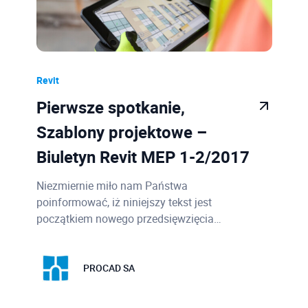
Revit
Pierwsze spotkanie,
Szablony projektowe –
Biuletyn Revit MEP 1-2/2017
Niezmiernie miło nam Państwa
poinformować, iż niniejszy tekst jest
początkiem nowego przedsięwzięcia…
PROCAD SA