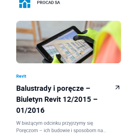
PROCAD SA
Revit
Balustrady i poręcze –
Biuletyn Revit 12/2015 –
01/2016
W bieżącym odcinku przyjrzymy się
Poręczom – ich budowie i sposobom na…