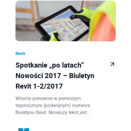
Revit
Spotkanie „po latach”
Nowości 2017 – Biuletyn
Revit 1-2/2017
Witamy ponownie w pierwszym
tegorocznym (podwójnym) numerze
Biuletynu Revit. Niniejszy tekst jest…