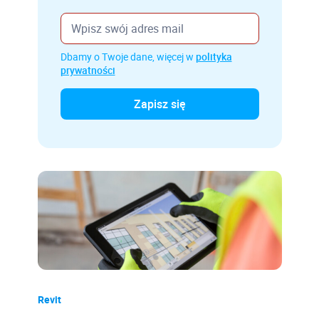
Dbamy o Twoje dane, więcej w
polityka
prywatności
Revit