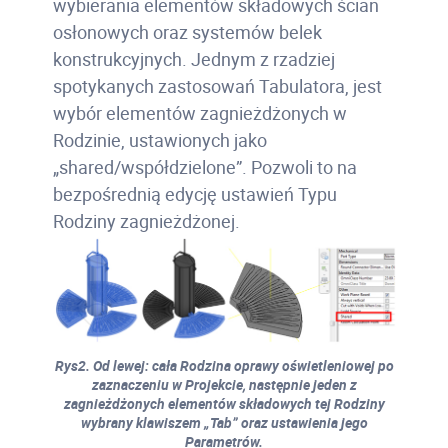
wybierania elementów składowych ścian
osłonowych oraz systemów belek
konstrukcyjnych. Jednym z rzadziej
spotykanych zastosowań Tabulatora, jest
wybór elementów zagnieżdżonych w
Rodzinie, ustawionych jako
„shared/współdzielone”. Pozwoli to na
bezpośrednią edycję ustawień Typu
Rodziny zagnieżdżonej.
Rys2. Od lewej: cała Rodzina oprawy oświetleniowej po
zaznaczeniu w Projekcie, następnie jeden z
zagnieżdżonych elementów składowych tej Rodziny
wybrany klawiszem „Tab” oraz ustawienia jego
Parametrów.