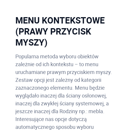
MENU KONTEKSTOWE
(PRAWY PRZYCISK
MYSZY)
Popularna metoda wyboru obiektów
zależnie od ich kontekstu – to menu
uruchamiane prawym przyciskiem myszy.
Zestaw opcji jest zależny od kategorii
zaznaczonego elementu. Menu będzie
wyglądało inaczej dla ściany osłonowej,
inaczej dla zwykłej ściany systemowej, a
jeszcze inaczej dla Rodziny np.: mebla.
Interesujące nas opcje dotyczą
automatycznego sposobu wyboru