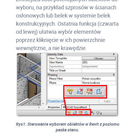
wyboru, na przykład szprosów w ścianach
osłonowych lub belek w systemie belek
konstrukcyjnych. Ostatnia funkcja (czwarta
od lewej) ułatwia wybór elementów
poprzez kliknięcie w ich powierzchnie
wewnętrzne, a nie krawędzie.
Rys1. Sterowanie wyborem obiektów w Revit z poziomu
paska stanu.