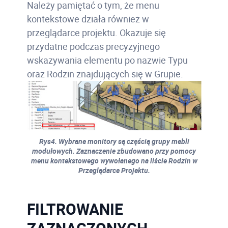
Należy pamiętać o tym, że menu
kontekstowe działa również w
przeglądarce projektu. Okazuje się
przydatne podczas precyzyjnego
wskazywania elementu po nazwie Typu
oraz Rodzin znajdujących się w Grupie.
Rys4. Wybrane monitory są częścią grupy mebli
modułowych. Zaznaczenie zbudowano przy pomocy
menu kontekstowego wywołanego na liście Rodzin w
Przeglądarce Projektu.
FILTROWANIE