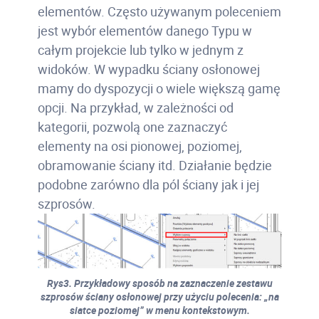
elementów. Często używanym poleceniem
jest wybór elementów danego Typu w
całym projekcie lub tylko w jednym z
widoków. W wypadku ściany osłonowej
mamy do dyspozycji o wiele większą gamę
opcji. Na przykład, w zależności od
kategorii, pozwolą one zaznaczyć
elementy na osi pionowej, poziomej,
obramowanie ściany itd. Działanie będzie
podobne zarówno dla pól ściany jak i jej
szprosów.
Rys3. Przykładowy sposób na zaznaczenie zestawu
szprosów ściany osłonowej przy użyciu polecenia: „na
siatce poziomej” w menu kontekstowym.