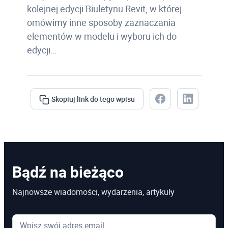
kolejnej edycji Biuletynu Revit, w której
omówimy inne sposoby zaznaczania
elementów w modelu i wyboru ich do
edycji…
Skopiuj link do tego wpisu
Bądź na bieżąco
Najnowsze wiadomości, wydarzenia, artykuły