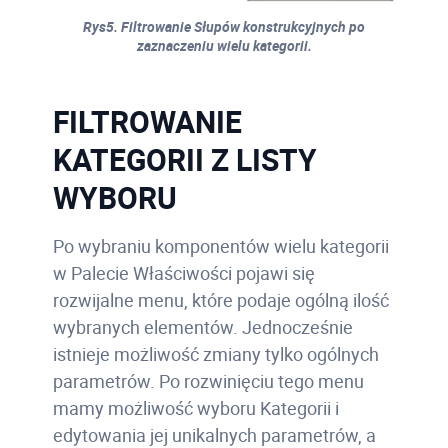
Rys5. Filtrowanie Słupów konstrukcyjnych po
zaznaczeniu wielu kategorii.
FILTROWANIE
KATEGORII Z LISTY
WYBORU
Po wybraniu komponentów wielu kategorii
w Palecie Właściwości pojawi się
rozwijalne menu, które podaje ogólną ilość
wybranych elementów. Jednocześnie
istnieje możliwość zmiany tylko ogólnych
parametrów. Po rozwinięciu tego menu
mamy możliwość wyboru Kategorii i
edytowania jej unikalnych parametrów, a