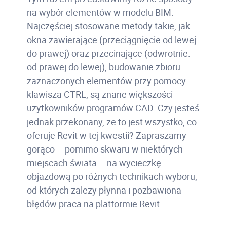
na wybór elementów w modelu BIM.
Najczęściej stosowane metody takie, jak
okna zawierające (przeciągnięcie od lewej
do prawej) oraz przecinające (odwrotnie:
od prawej do lewej), budowanie zbioru
zaznaczonych elementów przy pomocy
klawisza CTRL, są znane większości
użytkowników programów CAD. Czy jesteś
jednak przekonany, że to jest wszystko, co
oferuje Revit w tej kwestii? Zapraszamy
gorąco – pomimo skwaru w niektórych
miejscach świata – na wycieczkę
objazdową po różnych technikach wyboru,
od których zależy płynna i pozbawiona
błędów praca na platformie Revit.