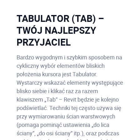
TABULATOR (TAB) –
TWÓJ NAJLEPSZY
PRZYJACIEL
Bardzo wygodnym i szybkim sposobem na
cykliczny wybór elementów bliskich
położenia kursora jest Tabulator.
Wystarczy wskazać elementy występujące
blisko siebie i klikać raz za razem
klawiszem „Tab” – Revit będzie je kolejno
podświetlać. Techniki tej często używa się
przy wymiarowaniu ścian warstwowych
(pomaga pominąć ustawienia „do lica
ściany”, „do osi ściany” itp.), oraz podczas