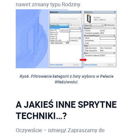
nawet zmiany typu Rodziny.
Rys6. Filtrowanie kategorii z listy wyboru w Palecie
Właściwości.
A JAKIEŚ INNE SPRYTNE
TECHNIKI…?
Oczywiście – istnieją! Zapraszamy do