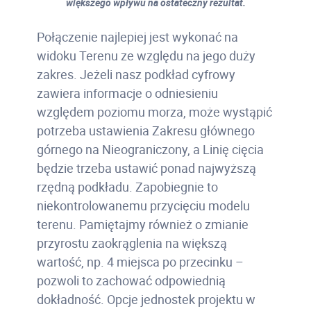
większego wpływu na ostateczny rezultat.
Połączenie najlepiej jest wykonać na
widoku Terenu ze względu na jego duży
zakres. Jeżeli nasz podkład cyfrowy
zawiera informacje o odniesieniu
względem poziomu morza, może wystąpić
potrzeba ustawienia Zakresu głównego
górnego na Nieograniczony, a Linię cięcia
będzie trzeba ustawić ponad najwyższą
rzędną podkładu. Zapobiegnie to
niekontrolowanemu przycięciu modelu
terenu. Pamiętajmy również o zmianie
przyrostu zaokrąglenia na większą
wartość, np. 4 miejsca po przecinku –
pozwoli to zachować odpowiednią
dokładność. Opcje jednostek projektu w