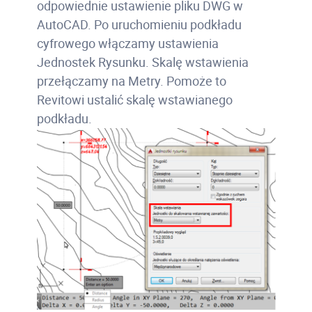
odpowiednie ustawienie pliku DWG w
AutoCAD. Po uruchomieniu podkładu
cyfrowego włączamy ustawienia
Jednostek Rysunku. Skalę wstawienia
przełączamy na Metry. Pomoże to
Revitowi ustalić skalę wstawianego
podkładu.