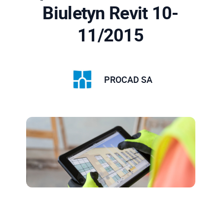
Biuletyn Revit 10-
11/2015
PROCAD SA