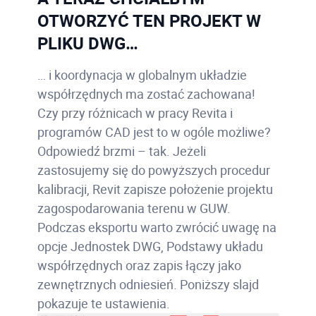
OTWORZYĆ TEN PROJEKT W
PLIKU DWG…
… i koordynacja w globalnym układzie
współrzędnych ma zostać zachowana!
Czy przy różnicach w pracy Revita i
programów CAD jest to w ogóle możliwe?
Odpowiedź brzmi – tak. Jeżeli
zastosujemy się do powyższych procedur
kalibracji, Revit zapisze położenie projektu
zagospodarowania terenu w GUW.
Podczas eksportu warto zwrócić uwagę na
opcje Jednostek DWG, Podstawy układu
współrzędnych oraz zapis łączy jako
zewnętrznych odniesień. Poniższy slajd
pokazuje te ustawienia.