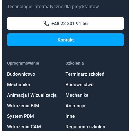
Technologie informatyczne dla projektantów.
+48 22 201 91 56
Kontakt
Oprogramowanie
Szkolenia
Budownictwo
Terminarz szkoleń
Mechanika
Budownictwo
Animacja i Wizualizacja
Mechanika
Wdrożenia BIM
Animacja
System PDM
Inne
Wdrożenia CAM
Regulamin szkoleń