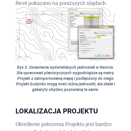
Revit pokazano na poniższych slajdach.
Rys 3. Ustawienia wyświetlanych jednostek w Revicie.
Dla opracowań planistycznych wygodniejsze są metry.
Projekt z zaimportowaną mapą i podłączony do niego
Projekt budynku mogą mieć różne jednostki, ale skala i
gabaryty obydwu pozostaną te same.
LOKALIZACJA PROJEKTU
Określenie położenia Projektu jest bardzo