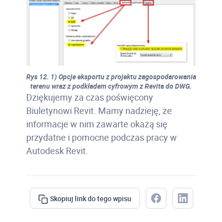
Rys 12. 1) Opcje eksportu z projektu zagospodarowania
terenu wraz z podkładem cyfrowym z Revita do DWG.
Dziękujemy za czas poświęcony
Biuletynowi Revit. Mamy nadzieję, że
informacje w nim zawarte okażą się
przydatne i pomocne podczas pracy w
Autodesk Revit.
Skopiuj link do tego wpisu