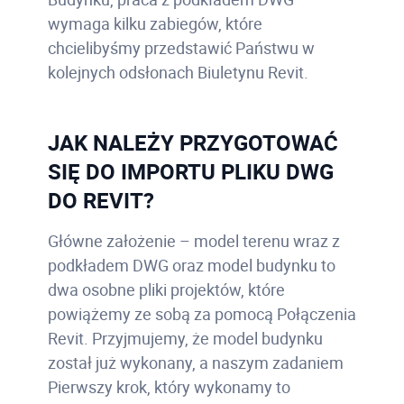
wymaga kilku zabiegów, które
chcielibyśmy przedstawić Państwu w
kolejnych odsłonach Biuletynu Revit.
JAK NALEŻY PRZYGOTOWAĆ
SIĘ DO IMPORTU PLIKU DWG
DO REVIT?
Główne założenie – model terenu wraz z
podkładem DWG oraz model budynku to
dwa osobne pliki projektów, które
powiążemy ze sobą za pomocą Połączenia
Revit. Przyjmujemy, że model budynku
został już wykonany, a naszym zadaniem
Pierwszy krok, który wykonamy to