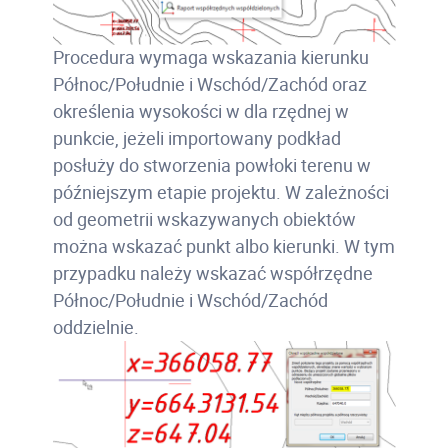
Procedura wymaga wskazania kierunku
Północ/Południe i Wschód/Zachód oraz
określenia wysokości w dla rzędnej w
punkcie, jeżeli importowany podkład
posłuży do stworzenia powłoki terenu w
późniejszym etapie projektu. W zależności
od geometrii wskazywanych obiektów
można wskazać punkt albo kierunki. W tym
przypadku należy wskazać współrzędne
Północ/Południe i Wschód/Zachód
oddzielnie.