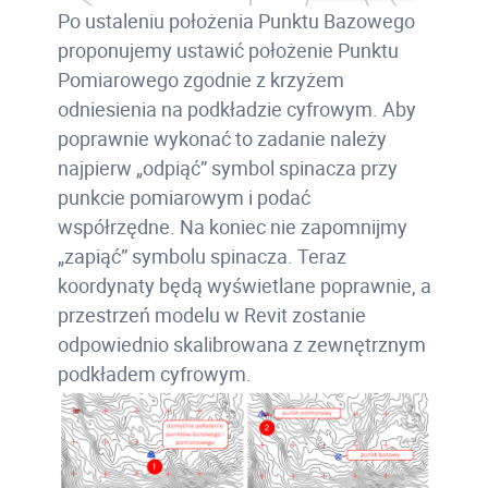
Po ustaleniu położenia Punktu Bazowego
proponujemy ustawić położenie Punktu
Pomiarowego zgodnie z krzyżem
odniesienia na podkładzie cyfrowym. Aby
poprawnie wykonać to zadanie należy
najpierw „odpiąć” symbol spinacza przy
punkcie pomiarowym i podać
współrzędne. Na koniec nie zapomnijmy
„zapiąć” symbolu spinacza. Teraz
koordynaty będą wyświetlane poprawnie, a
przestrzeń modelu w Revit zostanie
odpowiednio skalibrowana z zewnętrznym
podkładem cyfrowym.