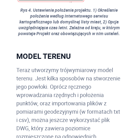
Rys 4. Ustawienia położenia projektu. 1) Określanie
położenia według internetowego serwisu
kartograficznego lub domyślnej listy miast, 2) Opcja
uwzględniająca czas letni. Zależna od kraju, w którym
powstaje Projekt oraz obowiązujących w nim ustaleń.
MODEL TERENU
Teraz utworzymy trójwymiarowy model
terenu. Jest kilka sposobów na stworzenie
jego powłoki. Oprócz ręcznego
wprowadzania rzędnych i położenia
punktów, oraz importowania plików z
pomiarami geodezyjnymi (w formatach txt
i csv), można jeszcze wykorzystać plik
DWG, który zawiera poziomice
rozmieszczone na odpowiednich