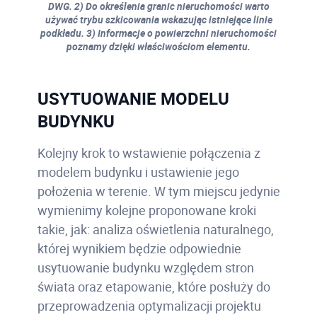
DWG. 2) Do określenia granic nieruchomości warto
używać trybu szkicowania wskazując istniejące linie
podkładu. 3) Informacje o powierzchni nieruchomości
poznamy dzięki właściwościom elementu.
USYTUOWANIE MODELU
BUDYNKU
Kolejny krok to wstawienie połączenia z
modelem budynku i ustawienie jego
położenia w terenie. W tym miejscu jedynie
wymienimy kolejne proponowane kroki
takie, jak: analiza oświetlenia naturalnego,
której wynikiem będzie odpowiednie
usytuowanie budynku względem stron
świata oraz etapowanie, które posłuży do
przeprowadzenia optymalizacji projektu