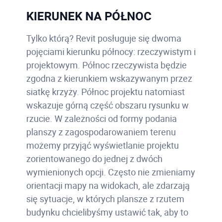
KIERUNEK NA PÓŁNOC
Tylko którą? Revit posługuje się dwoma
pojęciami kierunku północy: rzeczywistym i
projektowym. Północ rzeczywista będzie
zgodna z kierunkiem wskazywanym przez
siatkę krzyży. Północ projektu natomiast
wskazuje górną część obszaru rysunku w
rzucie. W zależności od formy podania
planszy z zagospodarowaniem terenu
możemy przyjąć wyświetlanie projektu
zorientowanego do jednej z dwóch
wymienionych opcji. Często nie zmieniamy
orientacji mapy na widokach, ale zdarzają
się sytuacje, w których plansze z rzutem
budynku chcielibyśmy ustawić tak, aby to