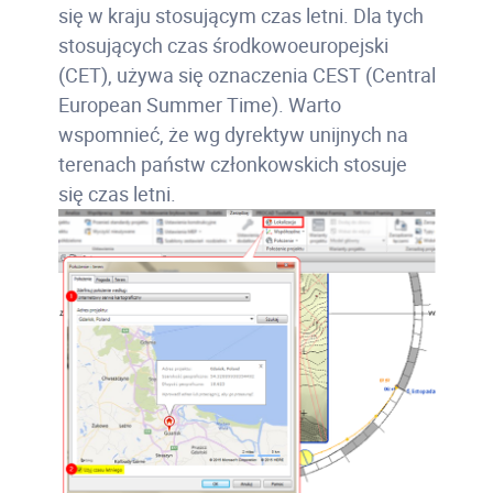
się w kraju stosującym czas letni. Dla tych
stosujących czas środkowoeuropejski
(CET), używa się oznaczenia CEST (Central
European Summer Time). Warto
wspomnieć, że wg dyrektyw unijnych na
terenach państw członkowskich stosuje
się czas letni.