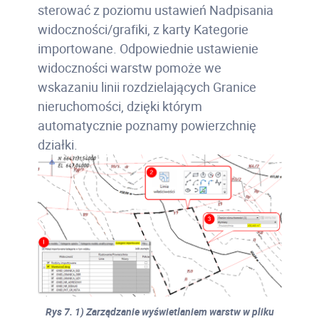
sterować z poziomu ustawień Nadpisania
widoczności/grafiki, z karty Kategorie
importowane. Odpowiednie ustawienie
widoczności warstw pomoże we
wskazaniu linii rozdzielających Granice
nieruchomości, dzięki którym
automatycznie poznamy powierzchnię
działki.
Rys 7. 1) Zarządzanie wyświetlaniem warstw w pliku