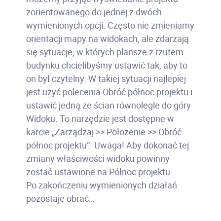
zorientowanego do jednej z dwóch
wymienionych opcji. Często nie zmieniamy
orientacji mapy na widokach, ale zdarzają
się sytuacje, w których plansze z rzutem
budynku chcielibyśmy ustawić tak, aby to
on był czytelny. W takiej sytuacji najlepiej
jest użyć polecenia Obróć północ projektu i
ustawić jedną ze ścian równolegle do góry
Widoku. To narzędzie jest dostępne w
karcie „Zarządzaj >> Położenie >> Obróć
północ projektu”. Uwaga! Aby dokonać tej
zmiany właściwości widoku powinny
zostać ustawione na Północ projektu
Po zakończeniu wymienionych działań
pozostaje obrać…