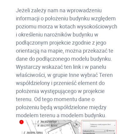
Jeżeli zależy nam na wprowadzeniu
informacji o położeniu budynku względem
poziomu morza w kotach wysokościowych
i określeniu narożników budynku w
podłączonym projekcie zgodnie z jego
orientacją na mapie, można przekazać te
dane do podłączonego modelu budynku.
Wystarczy wskazać ten link i w panelu
właściwości, w grupie Inne wybrać Teren
współdzielony i przenieść element do
położenia występującego w projekcie
terenu. Od tego momentu dane o
położeniu będą współdzielone między
modelem terenu a modelem budynku.