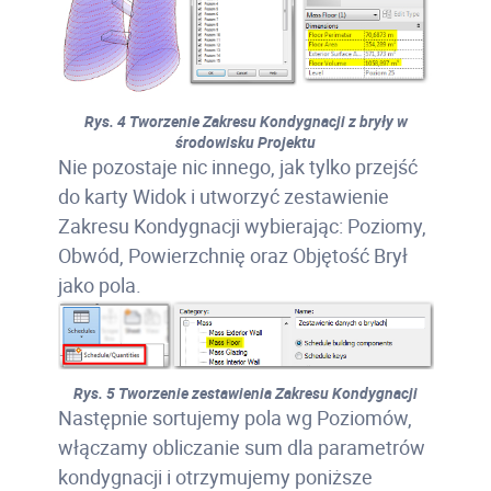
Rys. 4 Tworzenie Zakresu Kondygnacji z bryły w
środowisku Projektu
Nie pozostaje nic innego, jak tylko przejść
do karty Widok i utworzyć zestawienie
Zakresu Kondygnacji wybierając: Poziomy,
Obwód, Powierzchnię oraz Objętość Brył
jako pola.
Rys. 5 Tworzenie zestawienia Zakresu Kondygnacji
Następnie sortujemy pola wg Poziomów,
włączamy obliczanie sum dla parametrów
kondygnacji i otrzymujemy poniższe