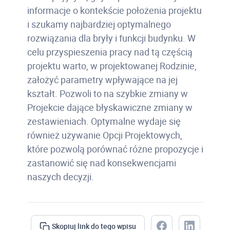
informacje o kontekście położenia projektu
i szukamy najbardziej optymalnego
rozwiązania dla bryły i funkcji budynku. W
celu przyspieszenia pracy nad tą częścią
projektu warto, w projektowanej Rodzinie,
założyć parametry wpływające na jej
kształt. Pozwoli to na szybkie zmiany w
Projekcie dające błyskawiczne zmiany w
zestawieniach. Optymalne wydaje się
również używanie Opcji Projektowych,
które pozwolą porównać różne propozycje i
zastanowić się nad konsekwencjami
naszych decyzji.
Skopiuj link do tego wpisu