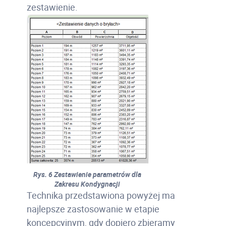
zestawienie.
Rys. 6 Zestawienie parametrów dla
Zakresu Kondygnacji
Technika przedstawiona powyżej ma
najlepsze zastosowanie w etapie
koncepcyjnym, gdy dopiero zbieramy