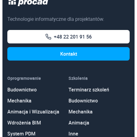
Technologie informatyczne dla projektantów.
+48 22 201 91 56
Kontakt
Oprogramowanie
Szkolenia
Budownictwo
Terminarz szkoleń
Mechanika
Budownictwo
Animacja i Wizualizacja
Mechanika
Wdrożenia BIM
Animacja
System PDM
Inne