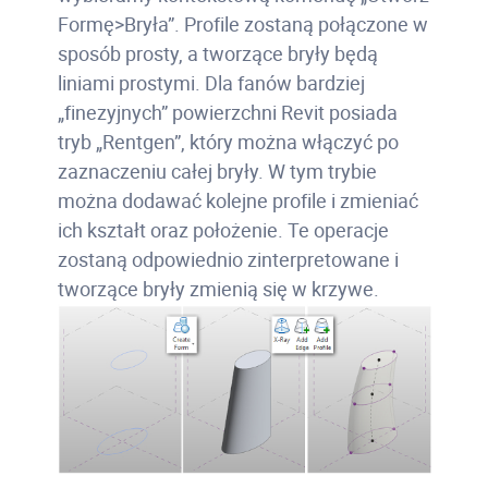
Formę>Bryła”. Profile zostaną połączone w
sposób prosty, a tworzące bryły będą
liniami prostymi. Dla fanów bardziej
„finezyjnych” powierzchni Revit posiada
tryb „Rentgen”, który można włączyć po
zaznaczeniu całej bryły. W tym trybie
można dodawać kolejne profile i zmieniać
ich kształt oraz położenie. Te operacje
zostaną odpowiednio zinterpretowane i
tworzące bryły zmienią się w krzywe.