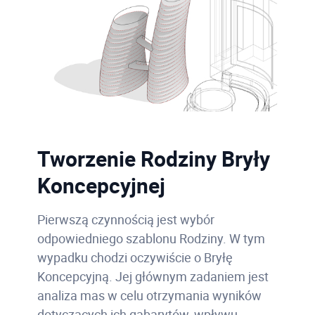
Tworzenie Rodziny Bryły
Koncepcyjnej
Pierwszą czynnością jest wybór
odpowiedniego szablonu Rodziny. W tym
wypadku chodzi oczywiście o Bryłę
Koncepcyjną. Jej głównym zadaniem jest
analiza mas w celu otrzymania wyników
dotyczących ich gabarytów, wpływu