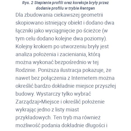
Rys. 2 Stapianie profili oraz korekcja bryły przez
dodanie profilu w trybie Rentgen
Dla zbudowania ciekawszej geometrii
skopiowano istniejący obiekt i dodano dwa
łączniki jako wyciągnięcie po ścieżce (w
tym celu dodano kolejne dwa poziomy).
Kolejny krokiem po utworzeniu bryły jest
analiza położenia i zacieniania, którą
można wykonać bezpośrednio w tej
Rodzinie. Poniższa ilustracja pokazuje, że
nawet bez połączenia z Internetem można
określić bardzo dokładnie miejsce przyszłej
budowy. Wystarczy tylko wybrać
Zarządzaj>Miejsce i określić położenie
wykrając jedno z listy miast
przykładowych. Ten tryb ma również
możliwość podania dokładnie długości i