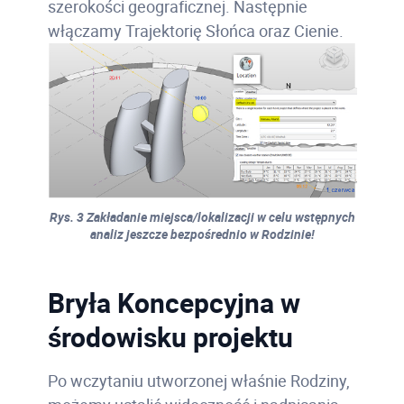
szerokości geograficznej. Następnie
włączamy Trajektorię Słońca oraz Cienie.
Rys. 3 Zakładanie miejsca/lokalizacji w celu wstępnych
analiz jeszcze bezpośrednio w Rodzinie!
Bryła Koncepcyjna w
środowisku projektu
Po wczytaniu utworzonej właśnie Rodziny,