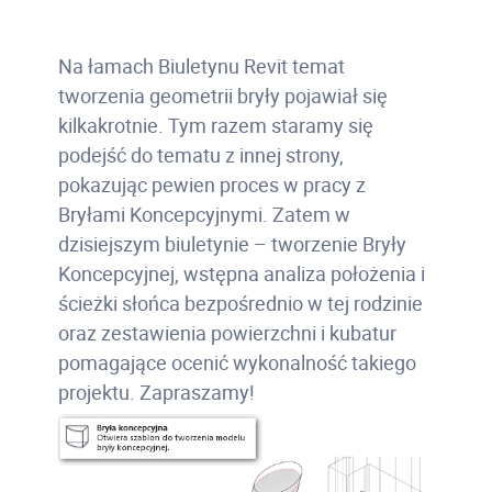
Na łamach Biuletynu Revit temat
tworzenia geometrii bryły pojawiał się
kilkakrotnie. Tym razem staramy się
podejść do tematu z innej strony,
pokazując pewien proces w pracy z
Bryłami Koncepcyjnymi. Zatem w
dzisiejszym biuletynie – tworzenie Bryły
Koncepcyjnej, wstępna analiza położenia i
ścieżki słońca bezpośrednio w tej rodzinie
oraz zestawienia powierzchni i kubatur
pomagające ocenić wykonalność takiego
projektu. Zapraszamy!