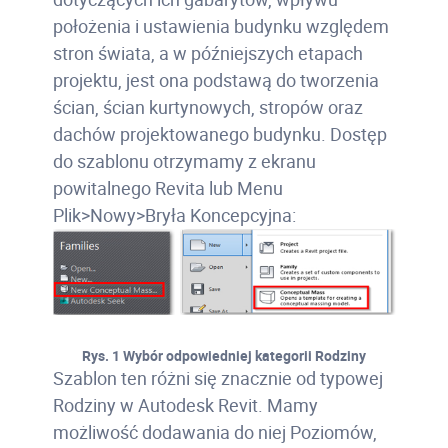
położenia i ustawienia budynku względem
stron świata, a w późniejszych etapach
projektu, jest ona podstawą do tworzenia
ścian, ścian kurtynowych, stropów oraz
dachów projektowanego budynku. Dostęp
do szablonu otrzymamy z ekranu
powitalnego Revita lub Menu
Plik>Nowy>Bryła Koncepcyjna:
Rys. 1 Wybór odpowiedniej kategorii Rodziny
Szablon ten różni się znacznie od typowej
Rodziny w Autodesk Revit. Mamy
możliwość dodawania do niej Poziomów,