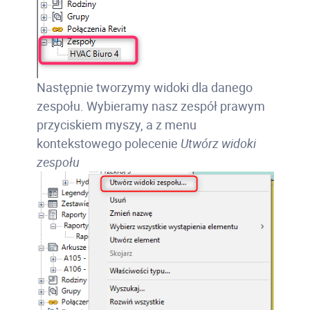
Następnie tworzymy widoki dla danego
zespołu. Wybieramy nasz zespół prawym
przyciskiem myszy, a z menu
kontekstowego polecenie
Utwórz widoki
zespołu