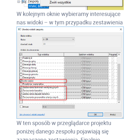
W kolejnym oknie wybieramy interesujące
nas widoki – w tym przypadku zestawienia
W ten sposób w przeglądarce projektu
poniżej danego zespołu pojawiają się
zaznaczone zestawienia. Finalnie