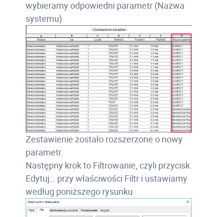
wybieramy odpowiedni parametr (Nazwa
systemu)
Zestawienie zostało rozszerzone o nowy
parametr.
Następny krok to Filtrowanie, czyli przycisk
Edytuj… przy właściwości Filtr i ustawiamy
według poniższego rysunku