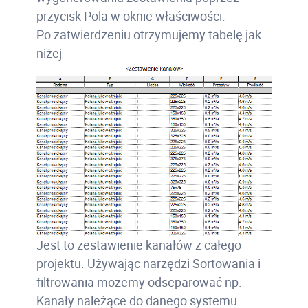
przycisk Pola w oknie właściwości.
Po zatwierdzeniu otrzymujemy tabelę jak
niżej
Jest to zestawienie kanałów z całego
projektu. Używając narzędzi Sortowania i
filtrowania możemy odseparować np.
Kanały należące do danego systemu.