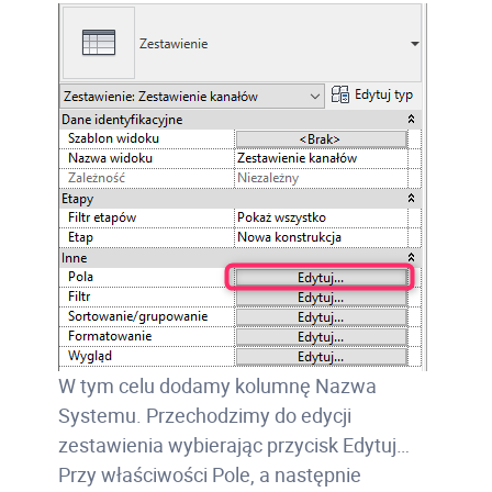
W tym celu dodamy kolumnę Nazwa
Systemu. Przechodzimy do edycji
zestawienia wybierając przycisk Edytuj…
Przy właściwości Pole, a następnie