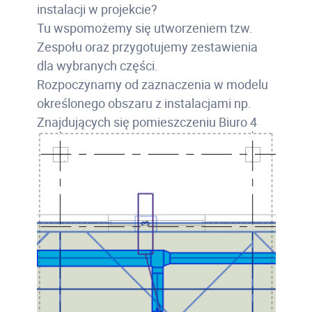
instalacji w projekcie?
Tu wspomożemy się utworzeniem tzw.
Zespołu oraz przygotujemy zestawienia
dla wybranych części.
Rozpoczynamy od zaznaczenia w modelu
określonego obszaru z instalacjami np.
Znajdujących się pomieszczeniu Biuro 4