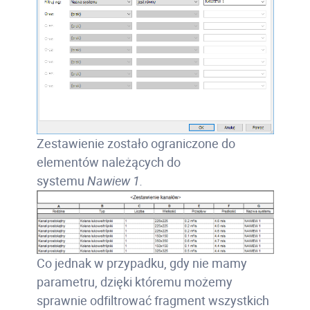
Zestawienie zostało ograniczone do
elementów należących do
systemu
Nawiew 1.
Co jednak w przypadku, gdy nie mamy
parametru, dzięki któremu możemy
sprawnie odfiltrować fragment wszystkich