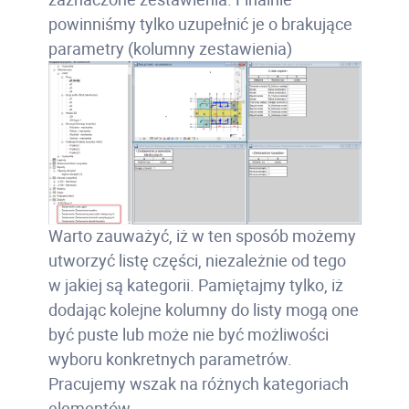
powinniśmy tylko uzupełnić je o brakujące
parametry (kolumny zestawienia)
Warto zauważyć, iż w ten sposób możemy
utworzyć listę części, niezależnie od tego
w jakiej są kategorii. Pamiętajmy tylko, iż
dodając kolejne kolumny do listy mogą one
być puste lub może nie być możliwości
wyboru konkretnych parametrów.
Pracujemy wszak na różnych kategoriach
elementów.