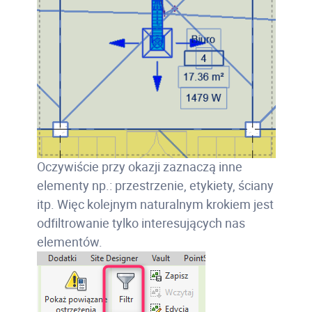
Oczywiście przy okazji zaznaczą inne
elementy np.: przestrzenie, etykiety, ściany
itp. Więc kolejnym naturalnym krokiem jest
odfiltrowanie tylko interesujących nas
elementów.