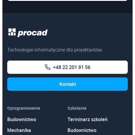
Technologie informatyczne dla projektantów.
+48 22 201 91 56
Kontakt
Oprogramowanie
Szkolenia
Budownictwo
Terminarz szkoleń
Mechanika
Budownictwo