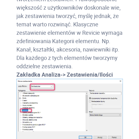
większość z użytkowników doskonale wie,
jak zestawienia tworzyć, myślę jednak, że
temat warto rozwinąć. Klasyczne
zestawienie elementów w Revicie wymaga
zdefiniowania Kategorii elementu. Np.
Kanał, kształtki, akcesoria, nawiewniki itp.
Dla każdego z tych elementów tworzymy
oddzielne zestawienia.
Zakładka Analiza-> Zestawienia/Ilości