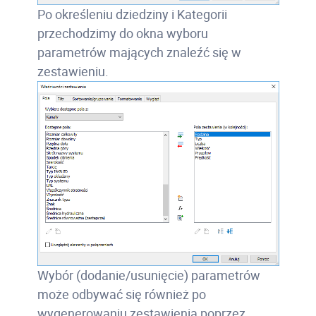
Po określeniu dziedziny i Kategorii
przechodzimy do okna wyboru
parametrów mających znaleźć się w
zestawieniu.
Wybór (dodanie/usunięcie) parametrów
może odbywać się również po
wygenerowaniu zestawienia poprzez