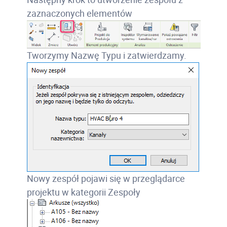
zaznaczonych elementów
Tworzymy Nazwę Typu i zatwierdzamy.
Nowy zespół pojawi się w przeglądarce
projektu w kategorii Zespoły