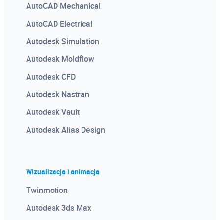
AutoCAD Mechanical
AutoCAD Electrical
Autodesk Simulation
Autodesk Moldflow
Autodesk CFD
Autodesk Nastran
Autodesk Vault
Autodesk Alias Design
Wizualizacja i animacja
Twinmotion
Autodesk 3ds Max