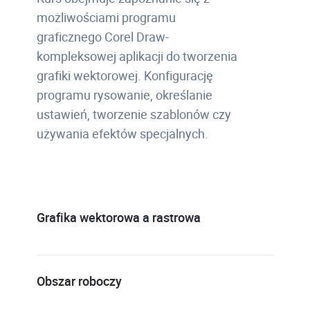
możliwościami programu
graficznego Corel Draw-
kompleksowej aplikacji do tworzenia
grafiki wektorowej. Konfigurację
programu rysowanie, określanie
ustawień, tworzenie szablonów czy
używania efektów specjalnych.
Grafika wektorowa a rastrowa
Obszar roboczy