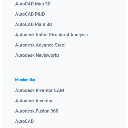
AutoCAD Map 3D
AutoCAD P&ID
AutoCAD Plant 3D
Autodesk Robot Structural Analysis
Autodesk Advance Steel
Autodesk Navisworks
Mechanika
Autodesk Inventor CAM
Autodesk Inventor
Autodesk Fusion 360
AutoCAD