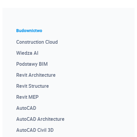
Budownictwo
Construction Cloud
Wiedza AI
Podstawy BIM
Revit Architecture
Revit Structure
Revit MEP
AutoCAD
AutoCAD Architecture
AutoCAD Civil 3D