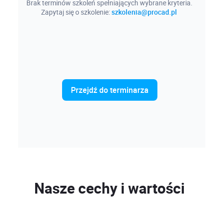
Brak terminów szkoleń spełniających wybrane kryteria.
Zapytaj się o szkolenie:
szkolenia@procad.pl
Przejdź do terminarza
Nasze cechy i wartości