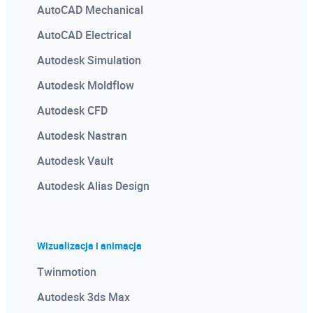
AutoCAD Mechanical
AutoCAD Electrical
Autodesk Simulation
Autodesk Moldflow
Autodesk CFD
Autodesk Nastran
Autodesk Vault
Autodesk Alias Design
Wizualizacja i animacja
Twinmotion
Autodesk 3ds Max