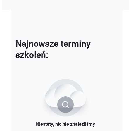
Najnowsze terminy
szkoleń:
Niestety, nic nie znaleźliśmy