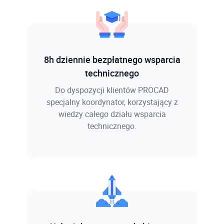
8h dziennie bezpłatnego wsparcia
technicznego
Do dyspozycji klientów PROCAD
specjalny koordynator, korzystający z
wiedzy całego działu wsparcia
technicznego.