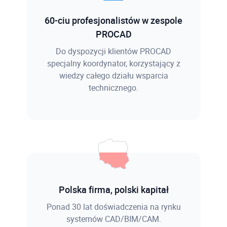
60-ciu profesjonalistów w zespole
PROCAD
Do dyspozycji klientów PROCAD
specjalny koordynator, korzystający z
wiedzy całego działu wsparcia
technicznego.
Polska firma, polski kapitał
Ponad 30 lat doświadczenia na rynku
systemów CAD/BIM/CAM.