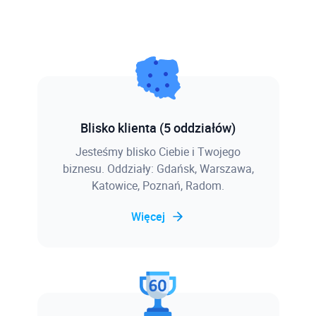
Blisko klienta (5 oddziałów)
Jesteśmy blisko Ciebie i Twojego
biznesu. Oddziały: Gdańsk, Warszawa,
Katowice, Poznań, Radom.
Więcej