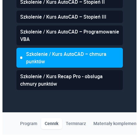
Szkolenie / Kurs AutoCAD – Stopień II
Szkolenie / Kurs AutoCAD – Stopień III
Szkolenie / Kurs AutoCAD – Programowanie
VBA
Szkolenie / Kurs AutoCAD – chmura
punktów
Szkolenie / Kurs Recap Pro - obsługa
chmury punktów
Program
Cennik
Terminarz
Materiały komplement