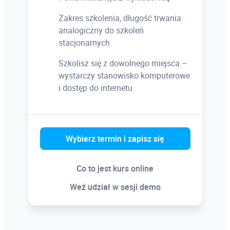
Zakres szkolenia, długość trwania
analogiczny do szkoleń
stacjonarnych
Szkolisz się z dowolnego miejsca –
wystarczy stanowisko komputerowe
i dostęp do internetu
Wybierz termin i zapisz się
Co to jest kurs online
Weź udział w sesji demo