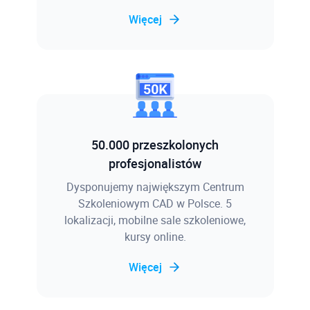
Więcej
50.000 przeszkolonych
profesjonalistów
Dysponujemy największym Centrum
Szkoleniowym CAD w Polsce. 5
lokalizacji, mobilne sale szkoleniowe,
kursy online.
Więcej