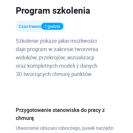
Program szkolenia
Czas trwania
7 godzin
Szkolenie pokaże jakie możliwości
daje program w zakresie tworzenia
widoków, przekrojów, wizualizacji
oraz kompletnych modeli z danych
3D tworzących chmurę punktów
Przygotowanie stanowiska do pracy z
chmurą
Utworzenie obszaru roboczego, pasek narzędzi