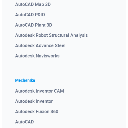
AutoCAD Map 3D
AutoCAD P&ID
AutoCAD Plant 3D
Autodesk Robot Structural Analysis
Autodesk Advance Steel
Autodesk Navisworks
Mechanika
Autodesk Inventor CAM
Autodesk Inventor
Autodesk Fusion 360
AutoCAD