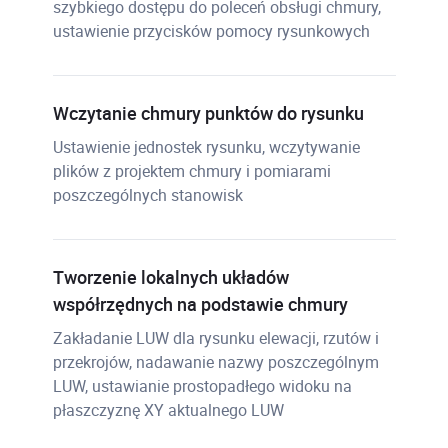
szybkiego dostępu do poleceń obsługi chmury,
ustawienie przycisków pomocy rysunkowych
Wczytanie chmury punktów do rysunku
Ustawienie jednostek rysunku, wczytywanie
plików z projektem chmury i pomiarami
poszczególnych stanowisk
Tworzenie lokalnych układów
współrzędnych na podstawie chmury
Zakładanie LUW dla rysunku elewacji, rzutów i
przekrojów, nadawanie nazwy poszczególnym
LUW, ustawianie prostopadłego widoku na
płaszczyznę XY aktualnego LUW