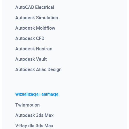
AutoCAD Electrical
Autodesk Simulation
Autodesk Moldflow
Autodesk CFD
Autodesk Nastran
Autodesk Vault
Autodesk Alias Design
Wizualizacja i animacja
Twinmotion
Autodesk 3ds Max
V-Ray dla 3ds Max