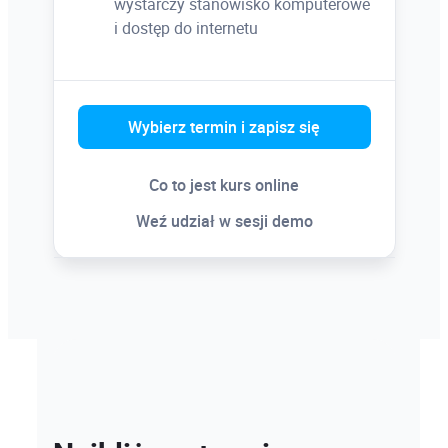
wystarczy stanowisko komputerowe
i dostęp do internetu
Zapoznanie z programem Image Ready
Wybierz termin i zapisz się
Co to jest kurs online
Weź udział w sesji demo