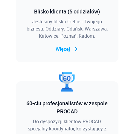
Blisko klienta (5 oddziałów)
Jesteśmy blisko Ciebie i Twojego
biznesu. Oddziały: Gdańsk, Warszawa,
Katowice, Poznań, Radom.
Więcej
60-ciu profesjonalistów w zespole
PROCAD
Do dyspozycji klientów PROCAD
specjalny koordynator, korzystający z