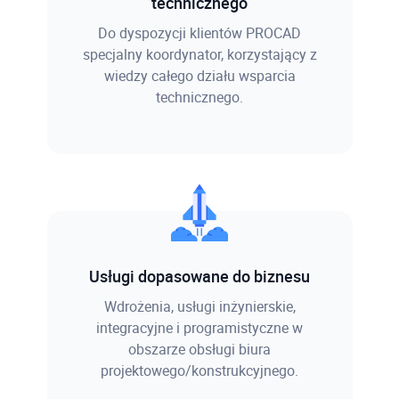
technicznego
Do dyspozycji klientów PROCAD
specjalny koordynator, korzystający z
wiedzy całego działu wsparcia
technicznego.
Usługi dopasowane do biznesu
Wdrożenia, usługi inżynierskie,
integracyjne i programistyczne w
obszarze obsługi biura
projektowego/konstrukcyjnego.