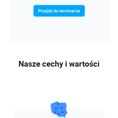
Przejdź do terminarza
Nasze cechy i wartości