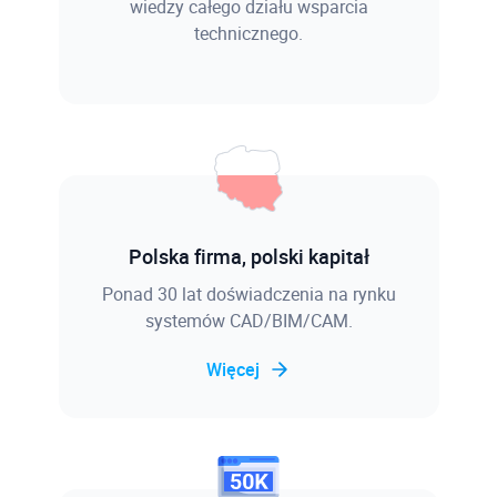
wiedzy całego działu wsparcia
technicznego.
Polska firma, polski kapitał
Ponad 30 lat doświadczenia na rynku
systemów CAD/BIM/CAM.
Więcej