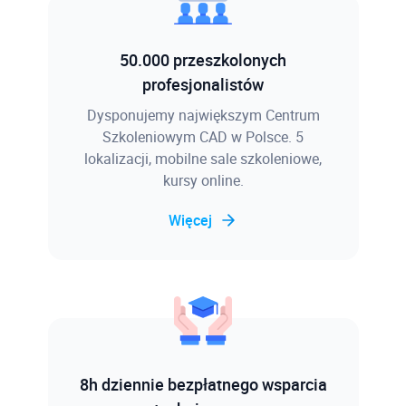
50.000 przeszkolonych
profesjonalistów
Dysponujemy największym Centrum
Szkoleniowym CAD w Polsce. 5
lokalizacji, mobilne sale szkoleniowe,
kursy online.
Więcej
8h dziennie bezpłatnego wsparcia