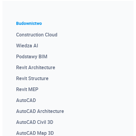
Budownictwo
Construction Cloud
Wiedza AI
Podstawy BIM
Revit Architecture
Revit Structure
Revit MEP
AutoCAD
AutoCAD Architecture
AutoCAD Civil 3D
AutoCAD Map 3D