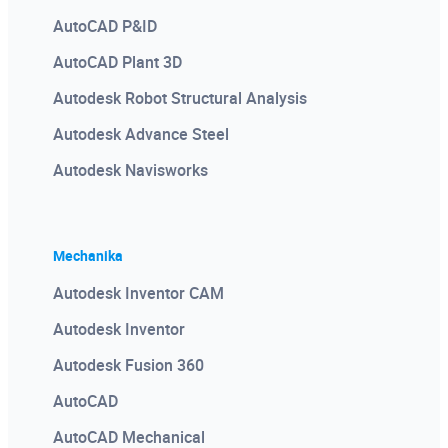
AutoCAD P&ID
AutoCAD Plant 3D
Autodesk Robot Structural Analysis
Autodesk Advance Steel
Autodesk Navisworks
Mechanika
Autodesk Inventor CAM
Autodesk Inventor
Autodesk Fusion 360
AutoCAD
AutoCAD Mechanical