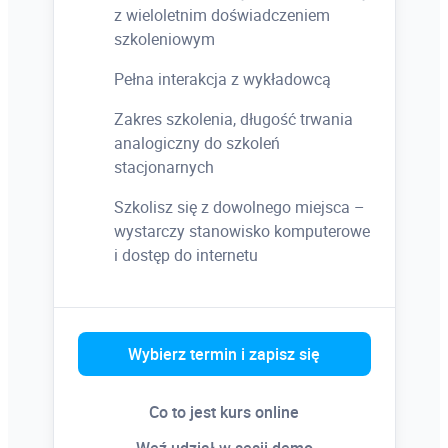
z wieloletnim doświadczeniem
szkoleniowym
Pełna interakcja z wykładowcą
Zakres szkolenia, długość trwania
analogiczny do szkoleń
stacjonarnych
Szkolisz się z dowolnego miejsca –
wystarczy stanowisko komputerowe
i dostęp do internetu
Wybierz termin i zapisz się
Co to jest kurs online
Weź udział w sesji demo