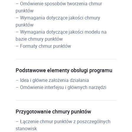
– Omówienie sposobów tworzenia chmur
punktów
– Wymagania dotyczące jakości chmury
punktów
– Wymagania dotyczące jakości modelu na
bazie chmury punktów
– Formaty chmur punktów
Podstawowe elementy obsługi programu
– Idea i główne założenia działania
– Omówienie interfejsu i głównych narzędzi
Przygotowanie chmury punktów
– Łączenie chmur punktów z poszczególnych
stanowisk