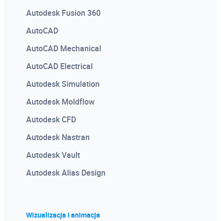
Autodesk Fusion 360
AutoCAD
AutoCAD Mechanical
AutoCAD Electrical
Autodesk Simulation
Autodesk Moldflow
Autodesk CFD
Autodesk Nastran
Autodesk Vault
Autodesk Alias Design
Wizualizacja i animacja