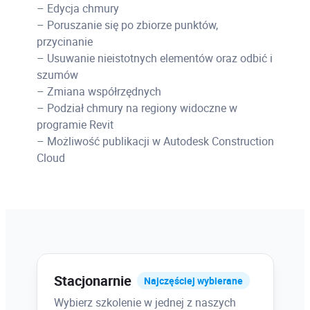
– Edycja chmury
– Poruszanie się po zbiorze punktów,
przycinanie
– Usuwanie nieistotnych elementów oraz odbić i
szumów
– Zmiana współrzędnych
– Podział chmury na regiony widoczne w
programie Revit
– Możliwość publikacji w Autodesk Construction
Cloud
Stacjonarnie
Najczęściej wybierane
Wybierz szkolenie w jednej z naszych