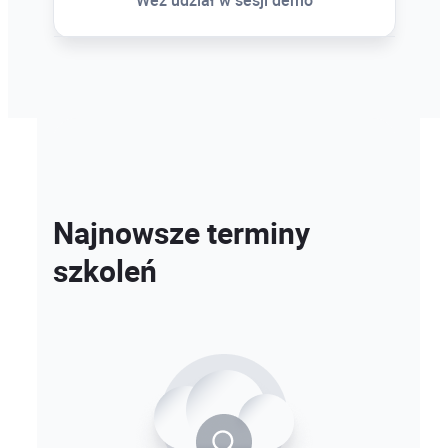
Najnowsze terminy
szkoleń