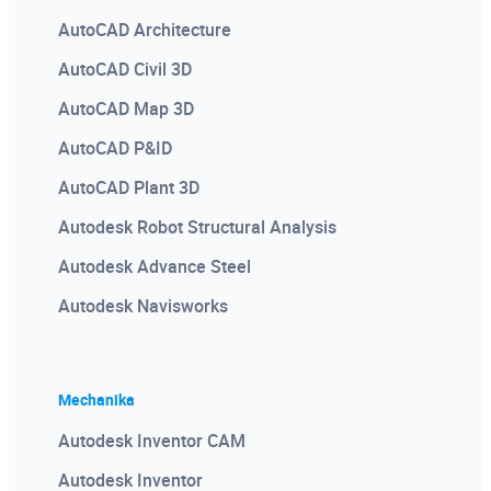
AutoCAD Architecture
AutoCAD Civil 3D
AutoCAD Map 3D
AutoCAD P&ID
AutoCAD Plant 3D
Autodesk Robot Structural Analysis
Autodesk Advance Steel
Autodesk Navisworks
Mechanika
Autodesk Inventor CAM
Autodesk Inventor