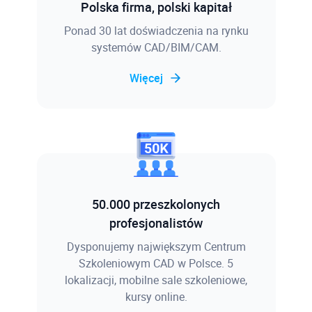
Polska firma, polski kapitał
Ponad 30 lat doświadczenia na rynku
systemów CAD/BIM/CAM.
Więcej
50.000 przeszkolonych
profesjonalistów
Dysponujemy największym Centrum
Szkoleniowym CAD w Polsce. 5
lokalizacji, mobilne sale szkoleniowe,
kursy online.