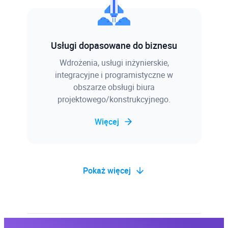
Usługi dopasowane do biznesu
Wdrożenia, usługi inżynierskie,
integracyjne i programistyczne w
obszarze obsługi biura
projektowego/konstrukcyjnego.
Więcej
Pokaż więcej
Baza wiedzy