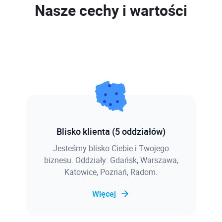
Nasze cechy i wartości
Blisko klienta (5 oddziałów)
Jesteśmy blisko Ciebie i Twojego
biznesu. Oddziały: Gdańsk, Warszawa,
Katowice, Poznań, Radom.
Więcej