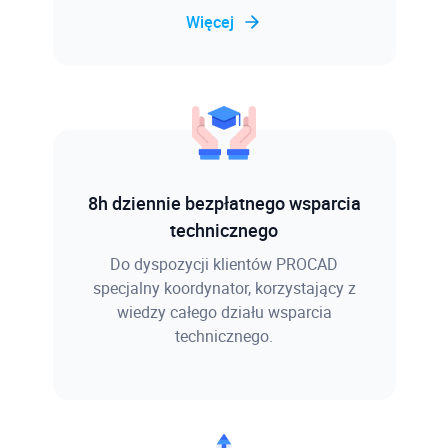
Więcej
8h dziennie bezpłatnego wsparcia
technicznego
Do dyspozycji klientów PROCAD
specjalny koordynator, korzystający z
wiedzy całego działu wsparcia
technicznego.