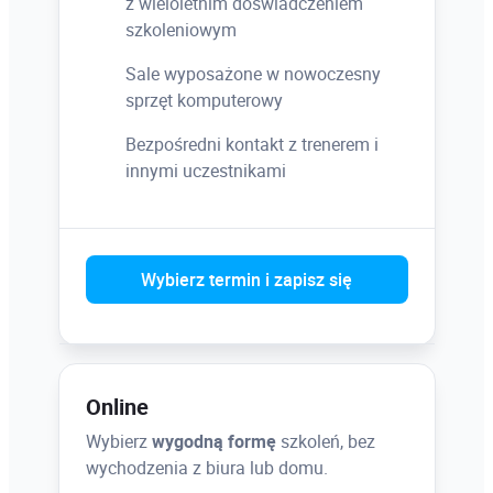
z wieloletnim doświadczeniem
szkoleniowym
Sale wyposażone w nowoczesny
sprzęt komputerowy
Bezpośredni kontakt z trenerem i
innymi uczestnikami
Wybierz termin i zapisz się
Online
Wybierz
wygodną formę
szkoleń, bez
wychodzenia z biura lub domu.