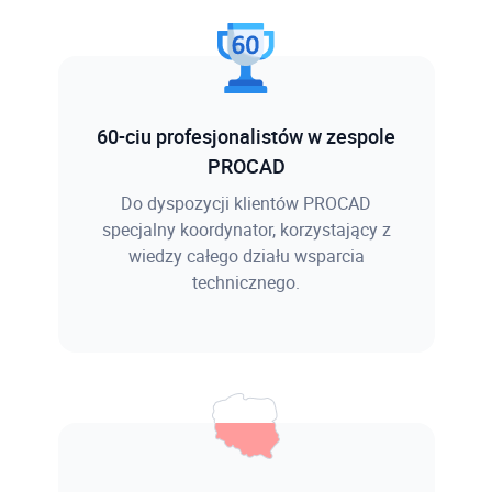
60-ciu profesjonalistów w zespole
PROCAD
Do dyspozycji klientów PROCAD
specjalny koordynator, korzystający z
wiedzy całego działu wsparcia
technicznego.