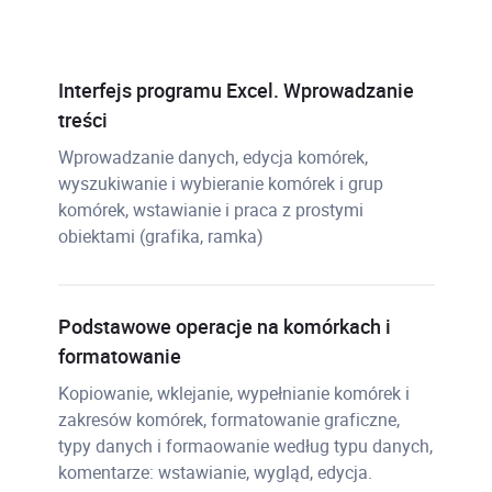
Interfejs programu Excel. Wprowadzanie
treści
Wprowadzanie danych, edycja komórek,
wyszukiwanie i wybieranie komórek i grup
komórek, wstawianie i praca z prostymi
obiektami (grafika, ramka)
Podstawowe operacje na komórkach i
formatowanie
Kopiowanie, wklejanie, wypełnianie komórek i
zakresów komórek, formatowanie graficzne,
typy danych i formaowanie według typu danych,
komentarze: wstawianie, wygląd, edycja.