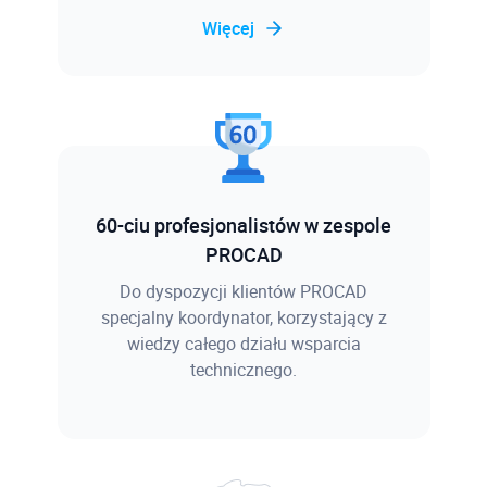
Więcej
60-ciu profesjonalistów w zespole
PROCAD
Do dyspozycji klientów PROCAD
specjalny koordynator, korzystający z
wiedzy całego działu wsparcia
technicznego.