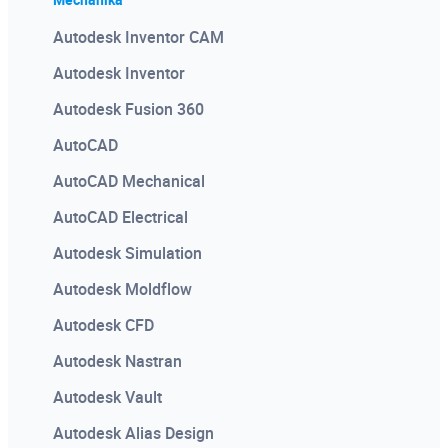
Autodesk Inventor CAM
Autodesk Inventor
Autodesk Fusion 360
AutoCAD
AutoCAD Mechanical
AutoCAD Electrical
Autodesk Simulation
Autodesk Moldflow
Autodesk CFD
Autodesk Nastran
Autodesk Vault
Autodesk Alias Design