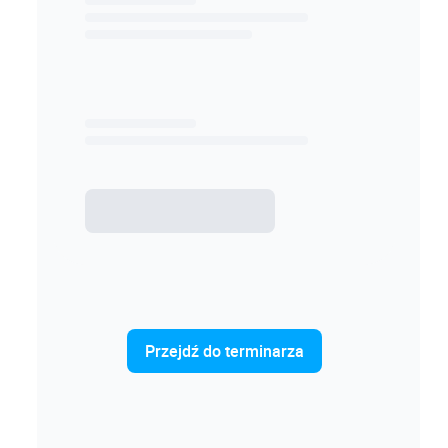
Przejdź do terminarza