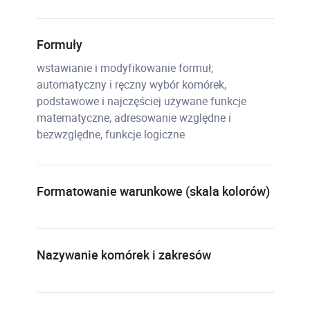
Formuły
wstawianie i modyfikowanie formuł;
automatyczny i ręczny wybór komórek,
podstawowe i najczęściej używane funkcje
matematyczne, adresowanie względne i
bezwzględne, funkcje logiczne
Formatowanie warunkowe (skala kolorów)
Nazywanie komórek i zakresów