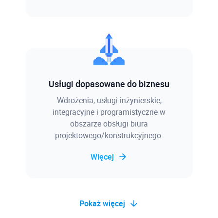
Usługi dopasowane do biznesu
Wdrożenia, usługi inżynierskie,
integracyjne i programistyczne w
obszarze obsługi biura
projektowego/konstrukcyjnego.
Więcej
Pokaż więcej