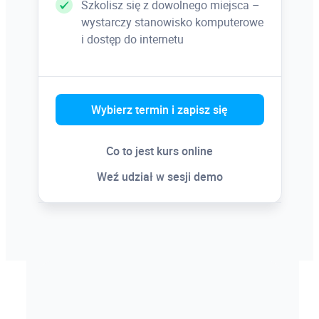
Szkolisz się z dowolnego miejsca –
wystarczy stanowisko komputerowe
i dostęp do internetu
Wybierz termin i zapisz się
Co to jest kurs online
Weź udział w sesji demo