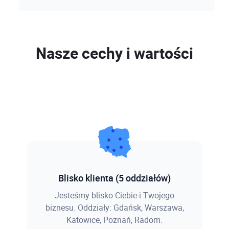
Nasze cechy i wartości
Blisko klienta (5 oddziałów)
Jesteśmy blisko Ciebie i Twojego
biznesu. Oddziały: Gdańsk, Warszawa,
Katowice, Poznań, Radom.