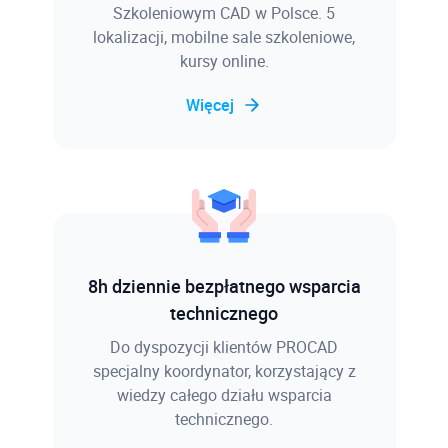
Szkoleniowym CAD w Polsce. 5
lokalizacji, mobilne sale szkoleniowe,
kursy online.
Więcej
8h dziennie bezpłatnego wsparcia
technicznego
Do dyspozycji klientów PROCAD
specjalny koordynator, korzystający z
wiedzy całego działu wsparcia
technicznego.