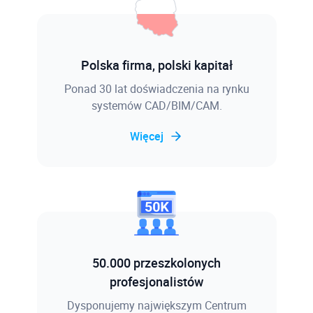
Polska firma, polski kapitał
Ponad 30 lat doświadczenia na rynku
systemów CAD/BIM/CAM.
Więcej
50.000 przeszkolonych
profesjonalistów
Dysponujemy największym Centrum