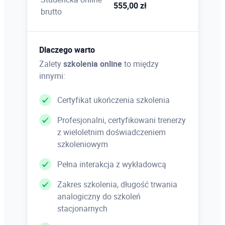
555,00 zł
brutto
Dlaczego warto
Zalety
szkolenia online
to między
innymi:
Certyfikat ukończenia szkolenia
Profesjonalni, certyfikowani trenerzy
z wieloletnim doświadczeniem
szkoleniowym
Pełna interakcja z wykładowcą
Zakres szkolenia, długość trwania
analogiczny do szkoleń
stacjonarnych