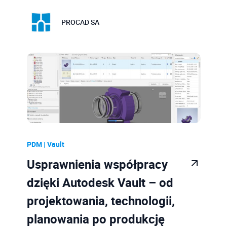
PROCAD SA
PDM | Vault
Usprawnienia współpracy
dzięki Autodesk Vault – od
projektowania, technologii,
planowania po produkcję