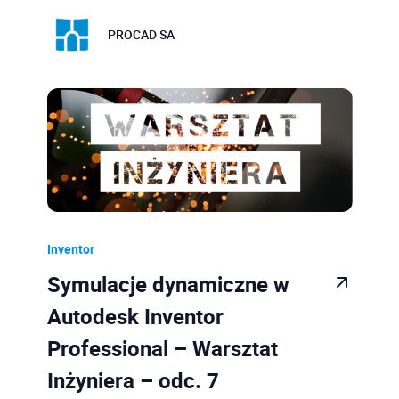
PROCAD SA
Inventor
Symulacje dynamiczne w
Autodesk Inventor
Professional – Warsztat
Inżyniera – odc. 7