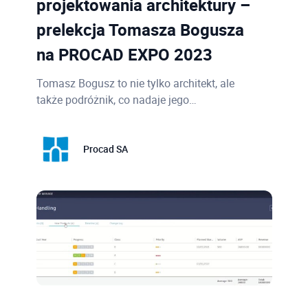
projektowania architektury –
prelekcja Tomasza Bogusza
na PROCAD EXPO 2023
Tomasz Bogusz to nie tylko architekt, ale
także podróżnik, co nadaje jego…
Procad SA