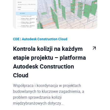
CDE | Autodesk Construction Cloud
Kontrola kolizji na każdym
etapie projektu – platforma
Autodesk Construction
Cloud
Współpraca i koordynacja w projektach
budowlanych to kluczowe zagadnienia, a
problem sprawdzania kolizji
międzybranżowych dotyczy…