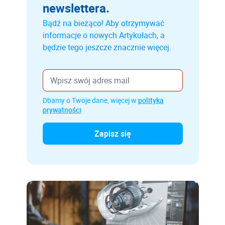
newslettera.
Bądź na bieżąco! Aby otrzymywać
informacje o nowych Artykułach, a
będzie tego jeszcze znacznie więcej.
Dbamy o Twoje dane, więcej w
polityka
prywatności