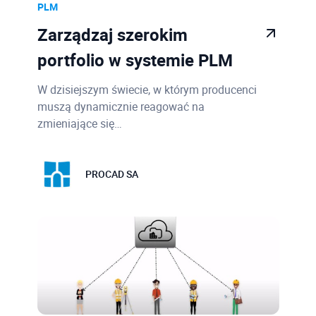
PLM
Zarządzaj szerokim
portfolio w systemie PLM
W dzisiejszym świecie, w którym producenci
muszą dynamicznie reagować na
zmieniające się…
PROCAD SA