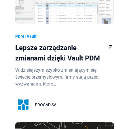
PDM | Vault
Lepsze zarządzanie
zmianami dzięki Vault PDM
W dzisiejszym szybko zmieniającym się
świecie przemysłowym, firmy stają przed
wyzwaniami, które…
PROCAD SA