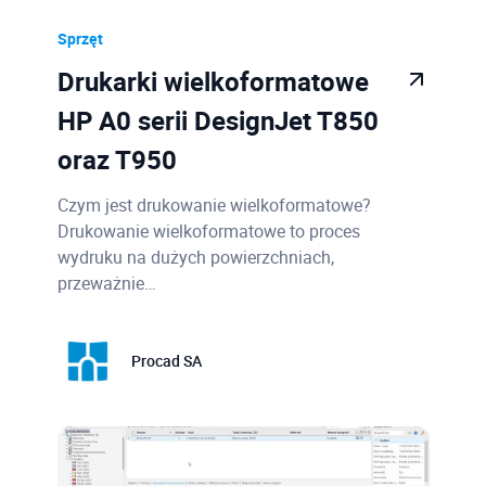
Sprzęt
Drukarki wielkoformatowe
HP A0 serii DesignJet T850
oraz T950
Czym jest drukowanie wielkoformatowe?
Drukowanie wielkoformatowe to proces
wydruku na dużych powierzchniach,
przeważnie…
Procad SA