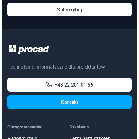
Subskrybuj
Technologie informatyczne dla projektantów.
+48 22 201 91 56
Kontakt
Oprogramowanie
Szkolenia
Budownictwo
Terminarz szkoleń