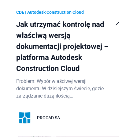
CDE | Autodesk Construction Cloud
Jak utrzymać kontrolę nad
właściwą wersją
dokumentacji projektowej –
platforma Autodesk
Construction Cloud
Problem: Wybór właściwej wersji
dokumentu W dzisiejszym świecie, gdzie
zarządzanie dużą ilością…
PROCAD SA