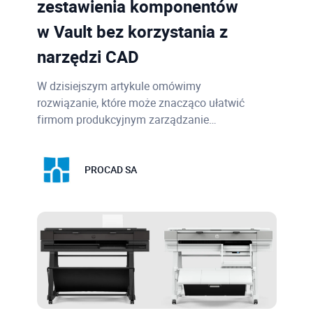
zestawienia komponentów
w Vault bez korzystania z
narzędzi CAD
W dzisiejszym artykule omówimy
rozwiązanie, które może znacząco ułatwić
firmom produkcyjnym zarządzanie…
PROCAD SA