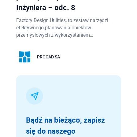
Inżyniera – odc. 8
Factory Design Utilities, to zestaw narzędzi
efektywnego planowania obiektów
przemysłowych z wykorzystaniem…
PROCAD SA
Bądź na bieżąco, zapisz
się do naszego