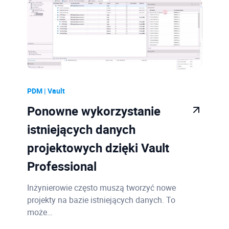
PDM | Vault
Ponowne wykorzystanie
istniejących danych
projektowych dzięki Vault
Professional
Inżynierowie często muszą tworzyć nowe
projekty na bazie istniejących danych. To
może…