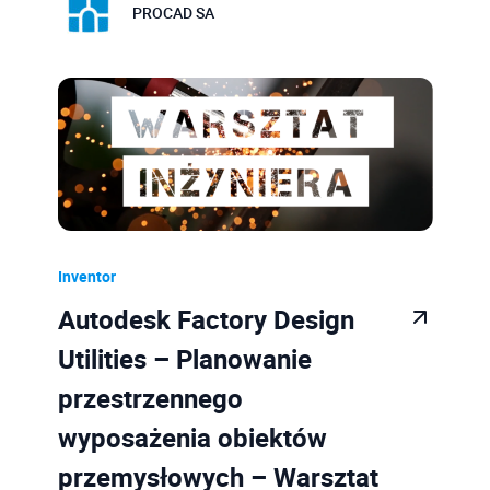
PROCAD SA
Inventor
Autodesk Factory Design
Utilities – Planowanie
przestrzennego
wyposażenia obiektów
przemysłowych – Warsztat