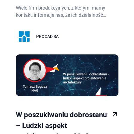
Wiele firm produkcyjnych, z którymi mamy
kontakt, informuje nas, że ich działalność…
PROCAD SA
W poszukiwaniu dobrostanu
– Ludzki aspekt