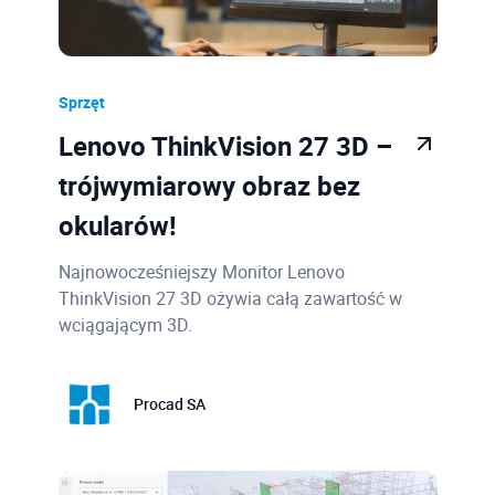
Sprzęt
Lenovo ThinkVision 27 3D –
trójwymiarowy obraz bez
okularów!
Najnowocześniejszy Monitor Lenovo
ThinkVision 27 3D ożywia całą zawartość w
wciągającym 3D.
Procad SA