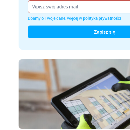
Dbamy o Twoje dane, więcej w
polityka prywatności