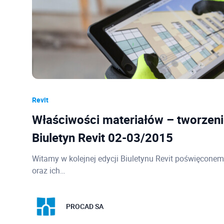
Revit
Właściwości materiałów – tworzeni
Biuletyn Revit 02-03/2015
Witamy w kolejnej edycji Biuletynu Revit poświęcone
oraz ich…
PROCAD SA