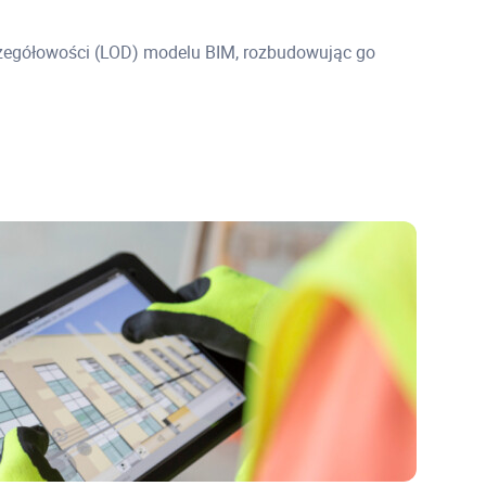
egółowości (LOD) modelu BIM, rozbudowując go