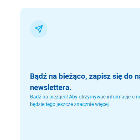
Bądź na bieżąco, zapisz się do 
newslettera.
Bądź na bieżąco! Aby otrzymywać informacje o n
będzie tego jeszcze znacznie więcej.