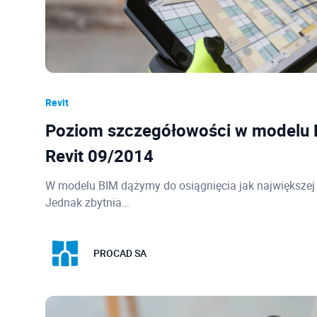
Revit
Poziom szczegółowości w modelu B
Revit 09/2014
W modelu BIM dążymy do osiągnięcia jak największej
Jednak zbytnia…
PROCAD SA